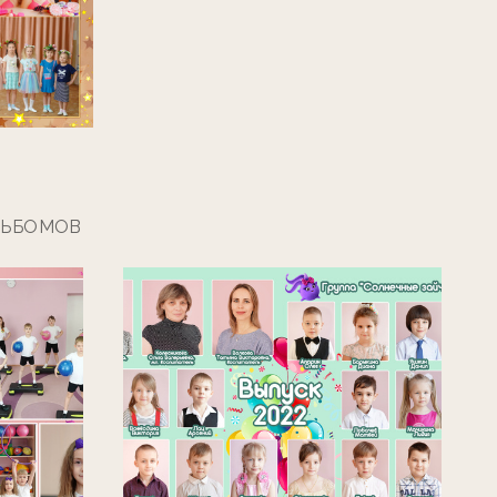
ЛЬБОМОВ