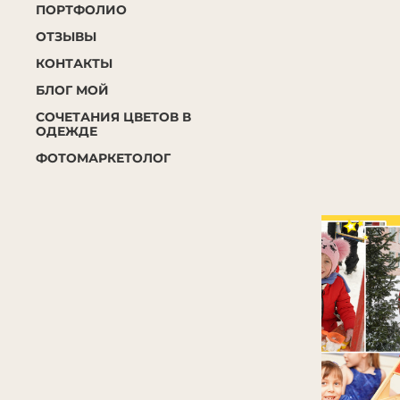
ПОРТФОЛИО
ОТЗЫВЫ
КОНТАКТЫ
БЛОГ МОЙ
СОЧЕТАНИЯ ЦВЕТОВ В
ОДЕЖДЕ
ФОТОМАРКЕТОЛОГ