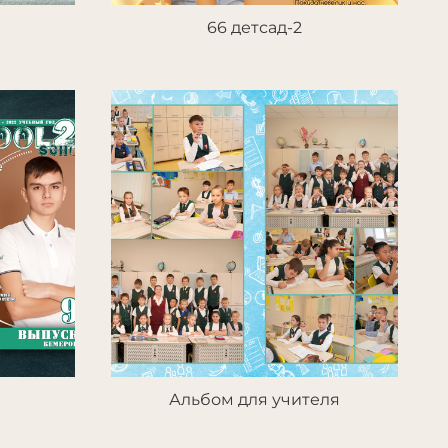
66 детсад-2
Альбом для учителя