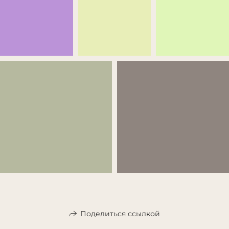
Поделиться ссылкой