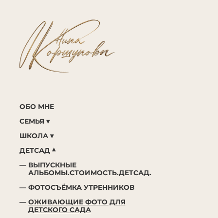
ОБО МНЕ
СЕМЬЯ
ШКОЛА
ДЕТСАД
ВЫПУСКНЫЕ
АЛЬБОМЫ.СТОИМОСТЬ.ДЕТСАД.
ФОТОСЪЁМКА УТРЕННИКОВ
ОЖИВАЮЩИЕ ФОТО ДЛЯ
ДЕТСКОГО САДА