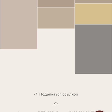
Поделиться ссылкой