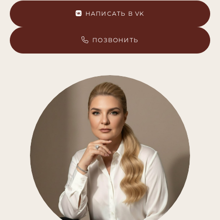
НАПИСАТЬ В VK
ПОЗВОНИТЬ