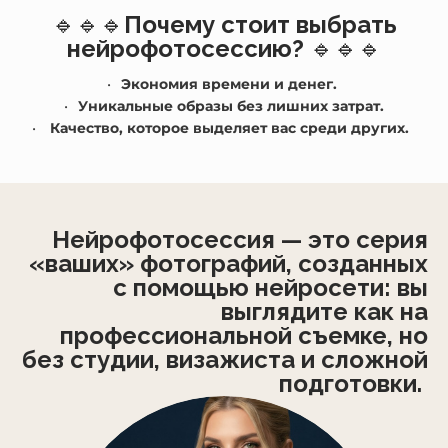
🔹🔹🔹
Почему стоит выбрать
нейрофотосессию?
🔹🔹🔹
Экономия времени и денег.
Уникальные образы без лишних затрат.
Качество, которое выделяет вас среди других.
Нейрофотосессия — это серия
«ваших» фотографий, созданных
с помощью нейросети: вы
выглядите как на
профессиональной съемке, но
без студии, визажиста и сложной
подготовки.