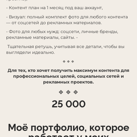
- Контент план на 1 месяц под ваш аккаунт,
- Визуал: полный комплект фото для любого контента
— от соцсетей до рекламных материалов.
- Фото для любых нужд: соцсети, личные бренды,
рекламные материалы, сайты. -
Тщательная ретушь, учитывая все детали, чтобы вы
выглядели идеально.
🔹🔹🔹
Для тех, кто хочет получить максимум контента для
профессиональных целей, социальных сетей и
рекламных проектов.
🔹🔹🔹
25 000
Моё портфолио, которое