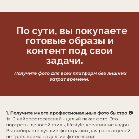
По сути, вы покупаете
готовые образы и
контент под свои
задачи.
Получите фото для всех платформ без лишних
затрат времени.
1. Получите много профессиональных фото быстро 📷
✨
С нейрофотосессией - целый пакет фото! Это
портреты, деловой стиль, lifestyle, креативные кадры.
Вы выбираете лучшие фотографии для разных целей,
не тратя время на долгие фотосессии!