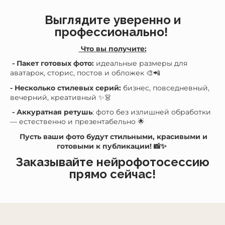
Выглядите уверенно и
профессионально!
Что вы получите:
- Пакет готовых фото:
идеальные размеры для
аватарок, сторис, постов и обложек 🎨📲
- Несколько стилевых серий:
бизнес, повседневный,
вечерний, креативный ✨👗
- Аккуратная ретушь
: фото без излишней обработки
— естественно и презентабельно 🌟
Пусть ваши фото будут стильными, красивыми и
готовыми к публикации! 📸✨
Заказывайте нейрофотосессию
прямо сейчас!