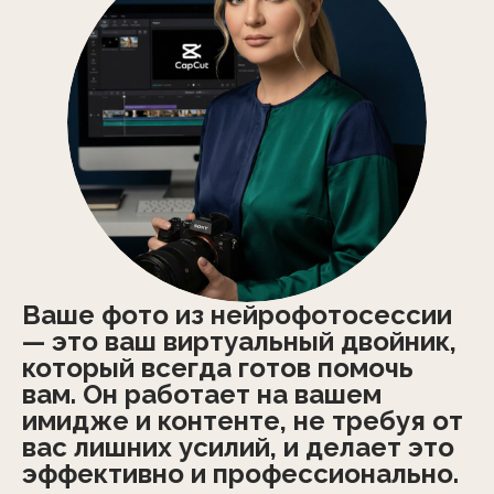
Ваше фото из нейрофотосессии
— это ваш виртуальный двойник,
который всегда готов помочь
вам. Он работает на вашем
имидже и контенте, не требуя от
вас лишних усилий, и делает это
эффективно и профессионально.