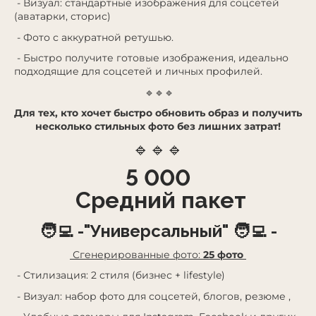
- Визуал: стандартные изображения для соцсетей
(аватарки, сторис)
- Фото с аккуратной ретушью.
- Быстро получите готовые изображения, идеально
подходящие для соцсетей и личных профилей.
🔹🔹🔹
Для тех, кто хочет быстро обновить образ и получить
несколько стильных фото без лишних затрат!
🔹🔹🔹
5 000
Средний пакет
🧑‍💻 -"Универсальный" 🧑‍💻 -
Сгенерированные фото:
25 фото
- Стилизация: 2 стиля (бизнес + lifestyle)
- Визуал: набор фото для соцсетей, блогов, резюме ,