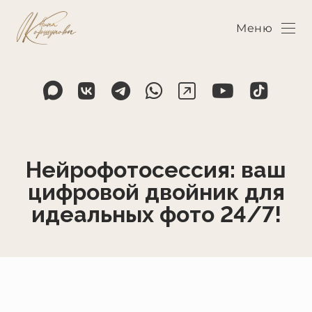
Меню
Нейрофотосессия: ваш
цифровой двойник для
идеальных фото 24/7!