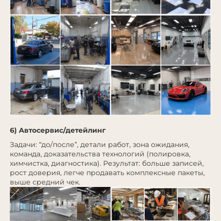
6) Автосервис/детейлинг
Задачи: “до/после”, детали работ, зона ожидания,
команда, доказательства технологий (полировка,
химчистка, диагностика). Результат: больше записей,
рост доверия, легче продавать комплексные пакеты,
выше средний чек.