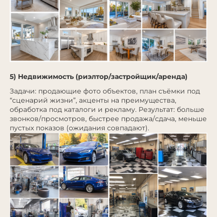
5) Недвижимость (риэлтор/застройщик/аренда)
Задачи: продающие фото объектов, план съёмки под
“сценарий жизни”, акценты на преимущества,
обработка под каталоги и рекламу. Результат: больше
звонков/просмотров, быстрее продажа/сдача, меньше
пустых показов (ожидания совпадают).