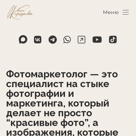
Меню
Фотомаркетолог — это
специалист на стыке
фотографии и
маркетинга, который
делает не просто
“красивые фото”, а
изображения, которые