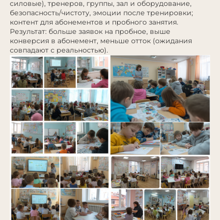
силовые), тренеров, группы, зал и оборудование,
безопасность/чистоту, эмоции после тренировки;
контент для абонементов и пробного занятия.
Результат: больше заявок на пробное, выше
конверсия в абонемент, меньше отток (ожидания
совпадают с реальностью).