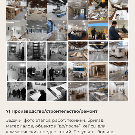
7) Производство/строительство/ремонт
Задачи: фото этапов работ, техники, бригад,
материалов, объектов “до/после”, кейсы для
коммерческих предложений. Результат: больше