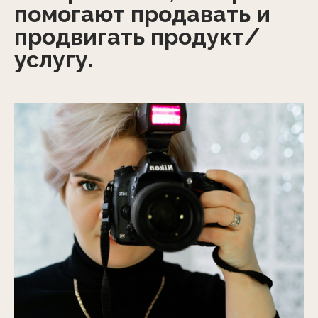
помогают продавать и
продвигать продукт/
услугу.