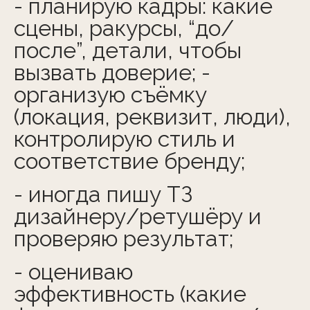
- планирую кадры: какие
сцены, ракурсы, “до/
после”, детали, чтобы
вызвать доверие; -
организую съёмку
(локация, реквизит, люди),
контролирую стиль и
соответствие бренду;
- иногда пишу ТЗ
дизайнеру/ретушёру и
проверяю результат;
- оцениваю
эффективность (какие