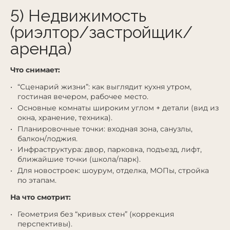
5) Недвижимость
(риэлтор/застройщик/
аренда)
Что снимает:
“Сценарий жизни”: как выглядит кухня утром,
гостиная вечером, рабочее место.
Основные комнаты широким углом + детали (вид из
окна, хранение, техника).
Планировочные точки: входная зона, санузлы,
балкон/лоджия.
Инфраструктура: двор, парковка, подъезд, лифт,
ближайшие точки (школа/парк).
Для новостроек: шоурум, отделка, МОПы, стройка
по этапам.
На что смотрит:
Геометрия без “кривых стен” (коррекция
перспективы).