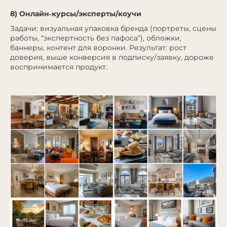
8) Онлайн‑курсы/эксперты/коучи
Задачи: визуальная упаковка бренда (портреты, сцены
работы, “экспертность без пафоса”), обложки,
баннеры, контент для воронки. Результат: рост
доверия, выше конверсия в подписку/заявку, дороже
воспринимается продукт.