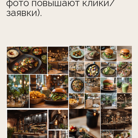
фото повышают клики/
заявки).