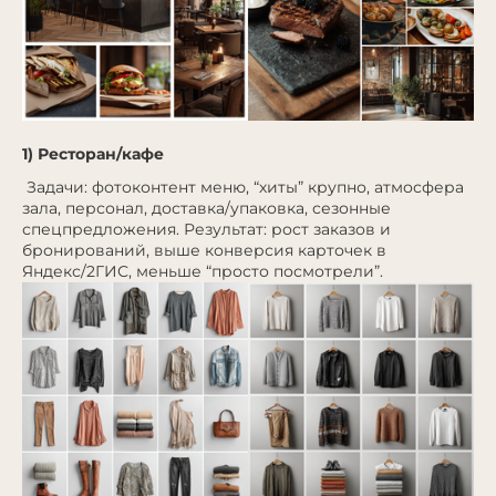
1) Ресторан/кафе
Задачи: фотоконтент меню, “хиты” крупно, атмосфера
зала, персонал, доставка/упаковка, сезонные
спецпредложения. Результат: рост заказов и
бронирований, выше конверсия карточек в
Яндекс/2ГИС, меньше “просто посмотрели”.