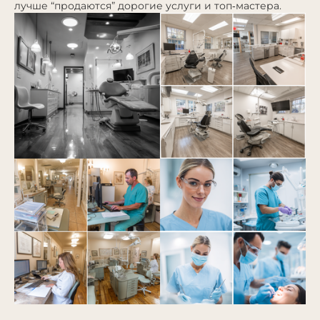
лучше “продаются” дорогие услуги и топ‑мастера.