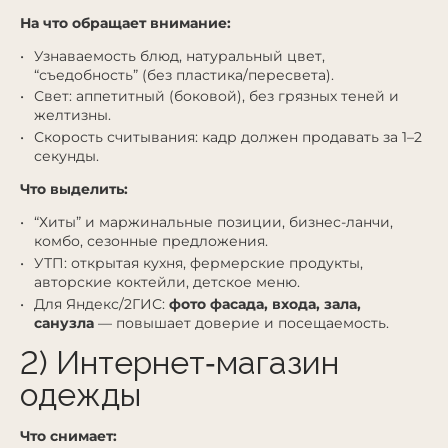
На что обращает внимание:
Узнаваемость блюд, натуральный цвет,
“съедобность” (без пластика/пересвета).
Свет: аппетитный (боковой), без грязных теней и
желтизны.
Скорость считывания: кадр должен продавать за 1–2
секунды.
Что выделить:
“Хиты” и маржинальные позиции, бизнес-ланчи,
комбо, сезонные предложения.
УТП: открытая кухня, фермерские продукты,
авторские коктейли, детское меню.
Для Яндекс/2ГИС:
фото фасада, входа, зала,
санузла
— повышает доверие и посещаемость.
2) Интернет‑магазин
одежды
Что снимает: