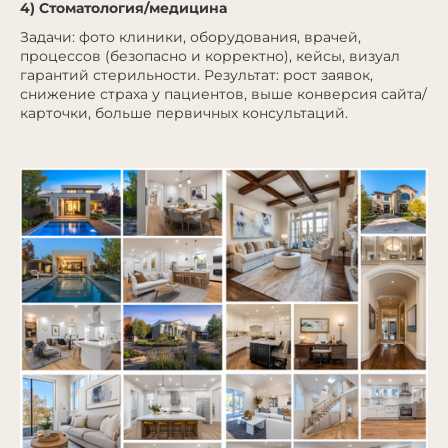
4) Стоматология/медицина
Задачи: фото клиники, оборудования, врачей,
процессов (безопасно и корректно), кейсы, визуал
гарантий стерильности. Результат: рост заявок,
снижение страха у пациентов, выше конверсия сайта/
карточки, больше первичных консультаций.