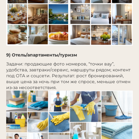
9) Отель/апартаменты/туризм
Задачи: продающие фото номеров, “точки вау”,
удобства, завтраки/сервис, маршруты рядом; контент
под OTA и соцсети. Результат: рост бронирований,
выше цена за ночь при том же спросе, меньше отмен
из‑за несоответствия.