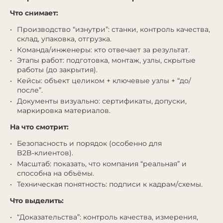
Что снимает:
Производство “изнутри”: станки, контроль качества,
склад, упаковка, отгрузка.
Команда/инженеры: кто отвечает за результат.
Этапы работ: подготовка, монтаж, узлы, скрытые
работы (до закрытия).
Кейсы: объект целиком + ключевые узлы + “до/
после”.
Документы визуально: сертификаты, допуски,
маркировка материалов.
На что смотрит:
Безопасность и порядок (особенно для
B2B‑клиентов).
Масштаб: показать, что компания “реальная” и
способна на объёмы.
Техническая понятность: подписи к кадрам/схемы.
Что выделить:
“Доказательства”: контроль качества, измерения,