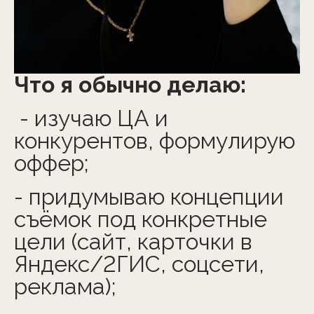
Что я обычно делаю:
- изучаю ЦА и
конкурентов, формулирую
оффер;
- придумываю концепции
съёмок под конкретные
цели (сайт, карточки в
Яндекс/2ГИС, соцсети,
реклама);