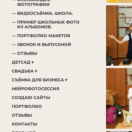
ФОТОГРАФИИ
ВИДЕОСЪЁМКА. ШКОЛА.
ПРИМЕР ШКОЛЬНЫХ ФОТО
ИЗ АЛЬБОМОВ.
ПОРТФОЛИО МАКЕТОВ
ЗВОНОК И ВЫПУСКНОЙ
ОТЗЫВЫ
ДЕТСАД
СВАДЬБА
СЪЁМКА ДЛЯ БИЗНЕСА
НЕЙРОФОТОСЕССИЯ
СОЗДАЮ САЙТЫ
ПОРТФОЛИО
ОТЗЫВЫ
КОНТАКТЫ