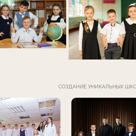
СОЗДАНИЕ УНИКАЛЬНЫХ ШК