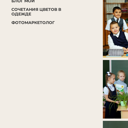
БЛОГ МОЙ
СОЧЕТАНИЯ ЦВЕТОВ В
ОДЕЖДЕ
ФОТОМАРКЕТОЛОГ