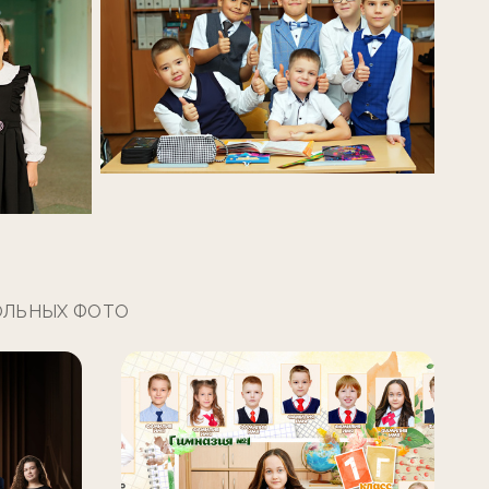
ОЛЬНЫХ ФОТО