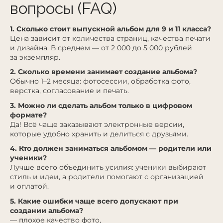
вопросы (FAQ)
1. Сколько стоит выпускной альбом для 9 и 11 класса?
Цена зависит от количества страниц, качества печати
и дизайна. В среднем — от 2 000 до 5 000 рублей
за экземпляр.
2. Сколько времени занимает создание альбома?
Обычно 1–2 месяца: фотосессии, обработка фото,
верстка, согласование и печать.
3. Можно ли сделать альбом только в цифровом
формате?
Да! Всё чаще заказывают электронные версии,
которые удобно хранить и делиться с друзьями.
4. Кто должен заниматься альбомом — родители или
ученики?
Лучше всего объединить усилия: ученики выбирают
стиль и идеи, а родители помогают с организацией
и оплатой.
5. Какие ошибки чаще всего допускают при
создании альбома?
— плохое качество фото,