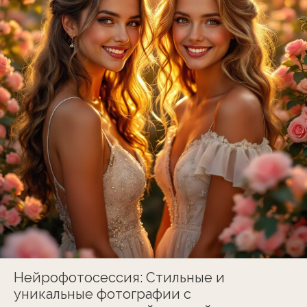
Нейрофотосессия: Стильные и
уникальные фотографии с