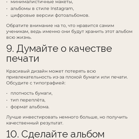
минималистичные макеты,
альбомы в стиле Instagram,
цифровые версии фотоальбомов.
Обратите внимание на то, что нравится самим
ученикам, ведь именно они будут хранить этот альбом
всю жизнь.
9. Думайте о качестве
печати
Красивый дизайн может потерять всю
привлекательность из-за плохой бумаги или печати.
Обсудите с типографией:
плотность бумаги,
тип переплёта,
формат альбома.
Лучше инвестировать немного больше, но получить
качественный результат.
10. Сделайте альбом