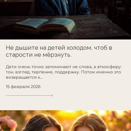
Не дышите на детей холодом, чтоб в
старости не мёрзнуть.
Дети очень точно запоминают не слова, а атмосферу:
тон, взгляд, терпение, поддержку. Потом именно это
возвращается к...
15 февраля 2026