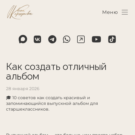
Меню
Как создать отличный
альбом
28 января 2026
🎓 10 советов как создать красивый и
запоминающийся выпускной альбом для
старшеклассников.