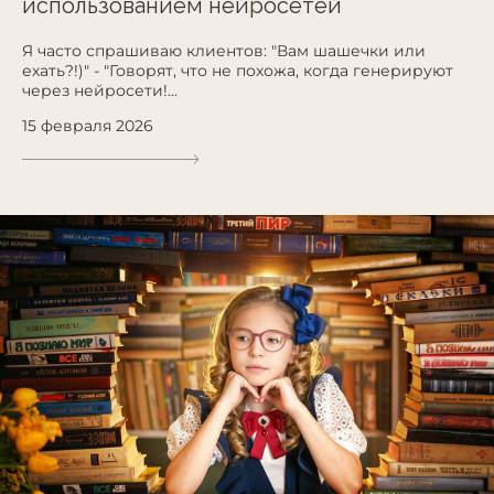
использованием нейросетей
Я часто спрашиваю клиентов: "Вам шашечки или
ехать?!)" - "Говорят, что не похожа, когда генерируют
через нейросети!...
15 февраля 2026