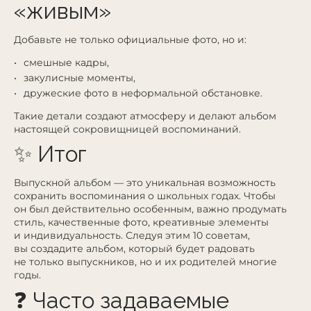
«живым»
Добавьте не только официальные фото, но и:
смешные кадры,
закулисные моменты,
дружеские фото в неформальной обстановке.
Такие детали создают атмосферу и делают альбом
настоящей сокровищницей воспоминаний.
✨ Итог
Выпускной альбом — это уникальная возможность
сохранить воспоминания о школьных годах. Чтобы
он был действительно особенным, важно продумать
стиль, качественные фото, креативные элементы
и индивидуальность. Следуя этим 10 советам,
вы создадите альбом, который будет радовать
не только выпускников, но и их родителей многие
годы.
❓ Часто задаваемые