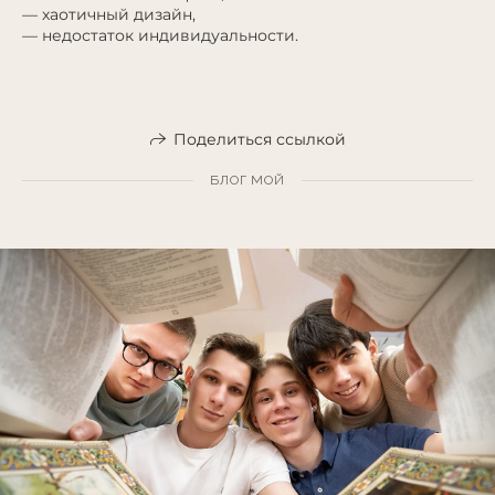
— хаотичный дизайн,
— недостаток индивидуальности.
Поделиться ссылкой
БЛОГ МОЙ