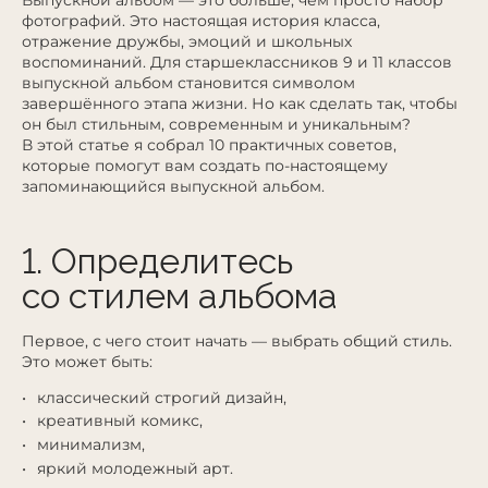
Выпускной альбом — это больше, чем просто набор
фотографий. Это настоящая история класса,
отражение дружбы, эмоций и школьных
воспоминаний. Для старшеклассников 9 и 11 классов
выпускной альбом становится символом
завершённого этапа жизни. Но как сделать так, чтобы
он был стильным, современным и уникальным?
В этой статье я собрал 10 практичных советов,
которые помогут вам создать по-настоящему
запоминающийся выпускной альбом.
1. Определитесь
со стилем альбома
Первое, с чего стоит начать — выбрать общий стиль.
Это может быть:
классический строгий дизайн,
креативный комикс,
минимализм,
яркий молодежный арт.