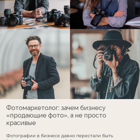
Фотомаркетолог: зачем бизнесу
«продающие фото», а не просто
красивые
Фотографии в бизнесе давно перестали быть