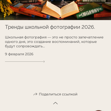
Тренды школьной фотографии 2026.
Школьная фотография — это не просто запечатление
одного дня, это создание воспоминаний, которые
будут сопровождать...
9 февраля 2026
Поделиться ссылкой