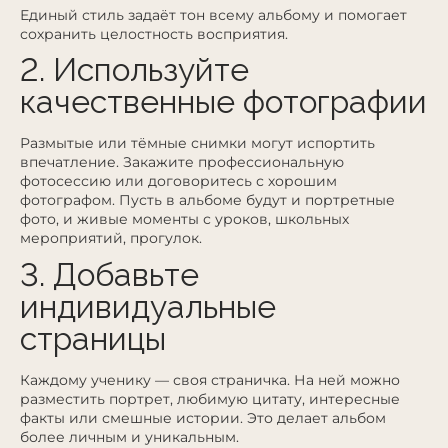
Единый стиль задаёт тон всему альбому и помогает
сохранить целостность восприятия.
2. Используйте
качественные фотографии
Размытые или тёмные снимки могут испортить
впечатление. Закажите профессиональную
фотосессию или договоритесь с хорошим
фотографом. Пусть в альбоме будут и портретные
фото, и живые моменты с уроков, школьных
мероприятий, прогулок.
3. Добавьте
индивидуальные
страницы
Каждому ученику — своя страничка. На ней можно
разместить портрет, любимую цитату, интересные
факты или смешные истории. Это делает альбом
более личным и уникальным.