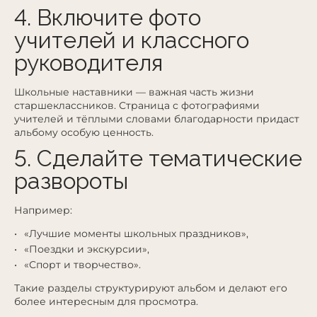
4. Включите фото
учителей и классного
руководителя
Школьные наставники — важная часть жизни
старшеклассников. Страница с фотографиями
учителей и тёплыми словами благодарности придаст
альбому особую ценность.
5. Сделайте тематические
развороты
Например:
«Лучшие моменты школьных праздников»,
«Поездки и экскурсии»,
«Спорт и творчество».
Такие разделы структурируют альбом и делают его
более интересным для просмотра.