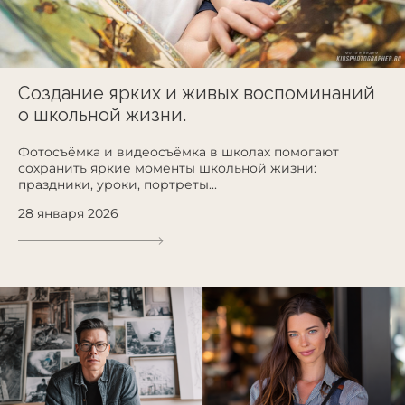
Создание ярких и живых воспоминаний
о школьной жизни.
Фотосъёмка и видеосъёмка в школах помогают
сохранить яркие моменты школьной жизни:
праздники, уроки, портреты...
28 января 2026