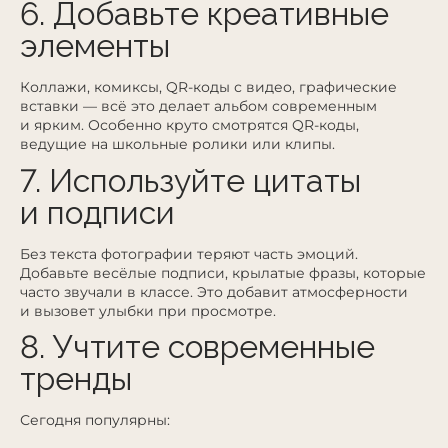
6. Добавьте креативные
элементы
Коллажи, комиксы, QR-коды с видео, графические
вставки — всё это делает альбом современным
и ярким. Особенно круто смотрятся QR-коды,
ведущие на школьные ролики или клипы.
7. Используйте цитаты
и подписи
Без текста фотографии теряют часть эмоций.
Добавьте весёлые подписи, крылатые фразы, которые
часто звучали в классе. Это добавит атмосферности
и вызовет улыбки при просмотре.
8. Учтите современные
тренды
Сегодня популярны: