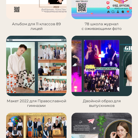
Альбом для 11 классов 89
78 школа журнал
лицей
с оживающими фото
Макет 2022 для Православной
Двойной образ для
гимназии
выпускников