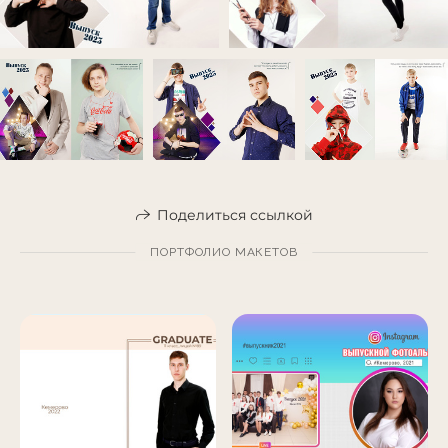
Поделиться ссылкой
ПОРТФОЛИО МАКЕТОВ